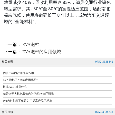
放量减少 40%，回收利用率达 85%，满足交通行业绿色
转型需求。其 - 50℃至 80℃的宽温适应范围，适配南北
极端气候，使用寿命延长至 8 年以上，成为汽车交通领
域的 “全能材料”。
上一篇：
EVA泡棉
下一篇：
EVA泡棉的应用领域
相关资讯
0752-3338841
优质EVA内衬有哪些作用
EVA 泡棉的 “全能应用地图”
植绒eva内衬是什么
光是这无人机包装盒内衬的价格都吓到我了
eva内衬包装不仅是为了提高产品的档次
相关资讯
0752-3338841