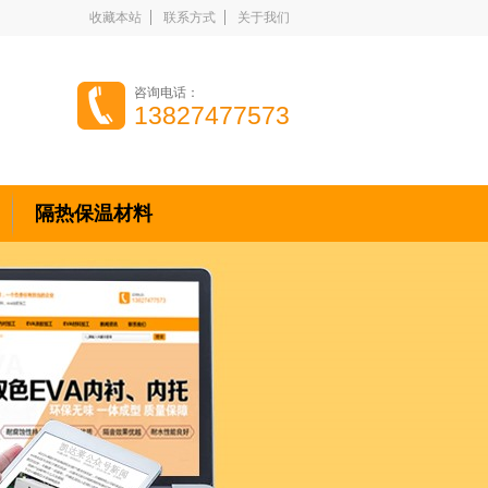
收藏本站
联系方式
关于我们
咨询电话：
13827477573
隔热保温材料
关于我们
合作伙伴