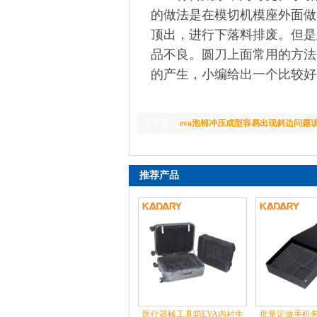
的做法是在模切机模座外面做
顶出，进行下落料排废。但是
品不良。圆刀上面常用的方法
的产生，小编给出一个比较好
上一篇：
eva泡棉冲压成型容易出现斜边问题
推荐产品
医疗器械工具箱EVA内衬生
批量定做手机包