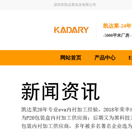
深圳市凯达莱实业有限公司
凯达莱-24年
-5000平米厂房 
网站首页
产品中心
新闻资讯
联系我们