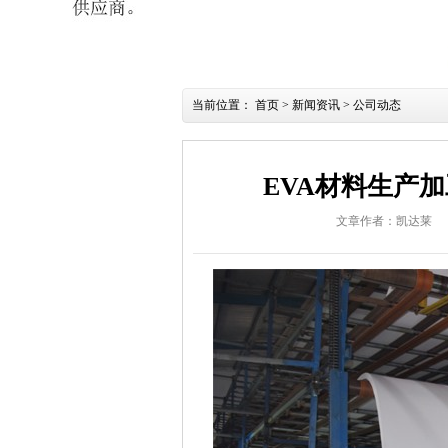
当前位置：
首页
>
新闻资讯
>
公司动态
EVA材料生产
文章作者：凯达莱