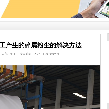
加工产生的碎屑粉尘的解决方法
人气：
634
发表时间：2025-11-20 20:05:36