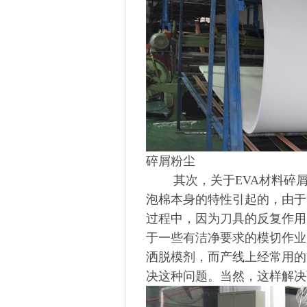
碎屑粉尘
其次，关于
EVA材料碎
泡棉本身的特性引起的，由于
过程中，因为刀具的反复作用
于一些有洁净要求的模切作业
洒脱模剂，而产线上经常用的
决这种问题。当然，这样解决