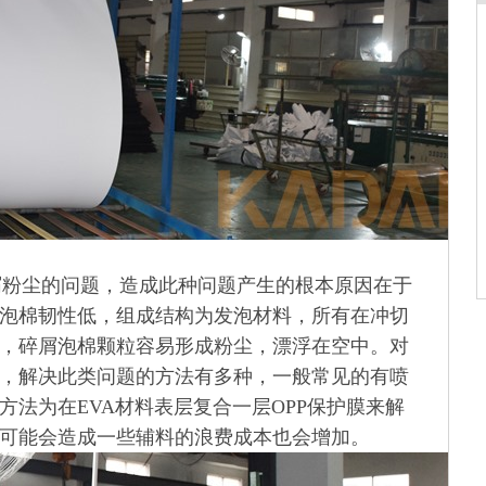
屑粉尘
的问题，造成此种问题产生的根本原因在于
泡棉韧性低，组成结构为发泡材料，所有在冲切
，碎屑泡棉颗粒容易形成粉尘，漂浮在空中。对
，解决此类问题的方法有多种，一般常见的有喷
方法为在EVA材料表层复合一层OPP保护膜来解
可能会造成一些辅料的浪费成本也会增加。